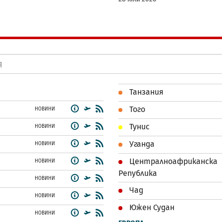
Танзания
Того
НОВИНИ
Тунис
НОВИНИ
Уганда
НОВИНИ
Централноафриканска
НОВИНИ
Република
НОВИНИ
Чад
НОВИНИ
Южен Судан
НОВИНИ