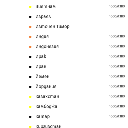
Виетнам
ПОСОЛСТВО
Израел
ПОСОЛСТВО
Източен Тимор
Индия
ПОСОЛСТВО
Индонезия
ПОСОЛСТВО
Ирак
ПОСОЛСТВО
Иран
ПОСОЛСТВО
Йемен
ПОСОЛСТВО
Йордания
ПОСОЛСТВО
Казахстан
ПОСОЛСТВО
Камбоджа
ПОСОЛСТВО
Катар
ПОСОЛСТВО
Киргизстан