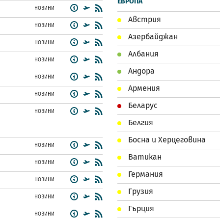
ЕВРОПА
НОВИНИ
Австрия
НОВИНИ
Азербайджан
НОВИНИ
Албания
НОВИНИ
Андора
НОВИНИ
Армения
НОВИНИ
Беларус
НОВИНИ
Белгия
Босна и Херцеговина
НОВИНИ
Ватикан
НОВИНИ
Германия
НОВИНИ
Грузия
НОВИНИ
Гърция
НОВИНИ