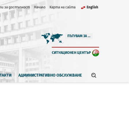
и за достъпност
Начало
Карта на сайта
English
ПЪТУВАМ ЗА ...
СИТУАЦИОНЕН ЦЕНТЪР
ТАКТИ
АДМИНИСТРАТИВНО ОБСЛУЖВАНЕ