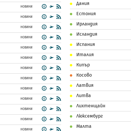
Дания
НОВИНИ
Естония
НОВИНИ
Ирландия
НОВИНИ
Исландия
НОВИНИ
Испания
НОВИНИ
Италия
НОВИНИ
Кипър
НОВИНИ
Косово
НОВИНИ
Латвия
НОВИНИ
Литва
НОВИНИ
Лихтенщайн
НОВИНИ
Люксембург
НОВИНИ
Малта
НОВИНИ