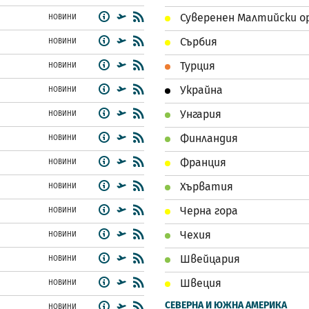
Суверенен Малтийски о
НОВИНИ
Сърбия
НОВИНИ
Турция
НОВИНИ
Украйна
НОВИНИ
Унгария
НОВИНИ
Финландия
НОВИНИ
Франция
НОВИНИ
Хърватия
НОВИНИ
Черна гора
НОВИНИ
Чехия
НОВИНИ
Швейцария
НОВИНИ
Швеция
НОВИНИ
СЕВЕРНА И ЮЖНА АМЕРИКА
НОВИНИ