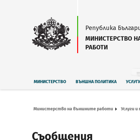
Република Българ
МИНИСТЕРСТВО Н
РАБОТИ
МИНИСТЕРСТВО
ВЪНШНА ПОЛИТИКА
УСЛУГ
Министерство на външните работи
Услуги и
Съобщения