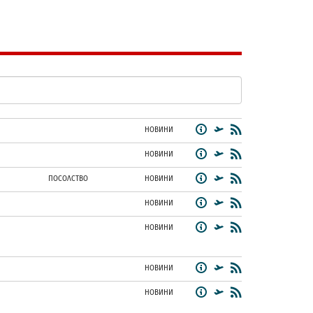
НОВИНИ
НОВИНИ
ПОСОЛСТВО
НОВИНИ
НОВИНИ
НОВИНИ
НОВИНИ
НОВИНИ