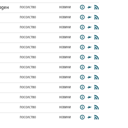
рден
ПОСОЛСТВО
НОВИНИ
ПОСОЛСТВО
НОВИНИ
ПОСОЛСТВО
НОВИНИ
ПОСОЛСТВО
НОВИНИ
ПОСОЛСТВО
НОВИНИ
ПОСОЛСТВО
НОВИНИ
ПОСОЛСТВО
НОВИНИ
ПОСОЛСТВО
НОВИНИ
ПОСОЛСТВО
НОВИНИ
ПОСОЛСТВО
НОВИНИ
ПОСОЛСТВО
НОВИНИ
ПОСОЛСТВО
НОВИНИ