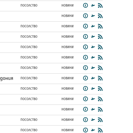
ПОСОЛСТВО
НОВИНИ
НОВИНИ
ПОСОЛСТВО
НОВИНИ
ПОСОЛСТВО
НОВИНИ
ПОСОЛСТВО
НОВИНИ
ПОСОЛСТВО
НОВИНИ
ПОСОЛСТВО
НОВИНИ
едония
ПОСОЛСТВО
НОВИНИ
ПОСОЛСТВО
НОВИНИ
ПОСОЛСТВО
НОВИНИ
НОВИНИ
ПОСОЛСТВО
НОВИНИ
ПОСОЛСТВО
НОВИНИ