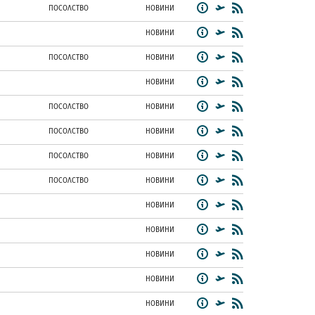
ПОСОЛСТВО
НОВИНИ
НОВИНИ
ПОСОЛСТВО
НОВИНИ
НОВИНИ
ПОСОЛСТВО
НОВИНИ
ПОСОЛСТВО
НОВИНИ
ПОСОЛСТВО
НОВИНИ
ПОСОЛСТВО
НОВИНИ
НОВИНИ
НОВИНИ
НОВИНИ
НОВИНИ
НОВИНИ