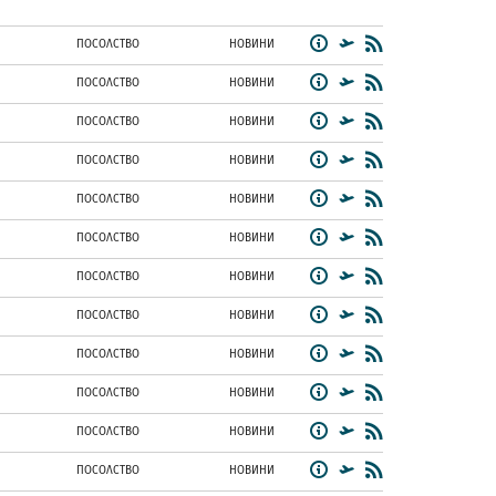
ПОСОЛСТВО
НОВИНИ
ПОСОЛСТВО
НОВИНИ
ПОСОЛСТВО
НОВИНИ
ПОСОЛСТВО
НОВИНИ
ПОСОЛСТВО
НОВИНИ
ПОСОЛСТВО
НОВИНИ
ПОСОЛСТВО
НОВИНИ
ПОСОЛСТВО
НОВИНИ
ПОСОЛСТВО
НОВИНИ
ПОСОЛСТВО
НОВИНИ
ПОСОЛСТВО
НОВИНИ
ПОСОЛСТВО
НОВИНИ