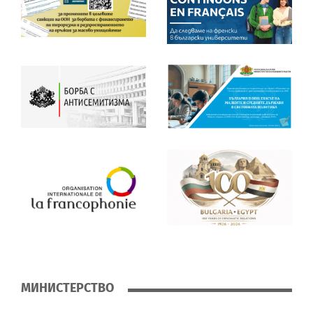
МИНИСТЕРСТВО