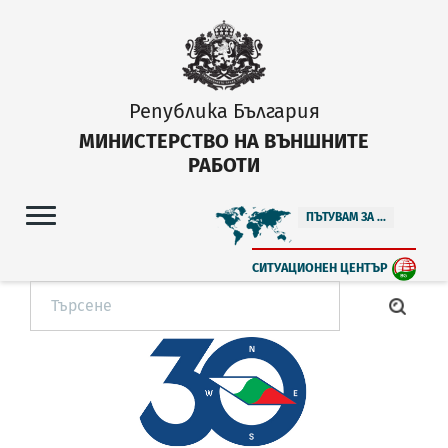
Република България
МИНИСТЕРСТВО НА ВЪНШНИТЕ
РАБОТИ
ПЪТУВАМ ЗА ...
СИТУАЦИОНЕН ЦЕНТЪР