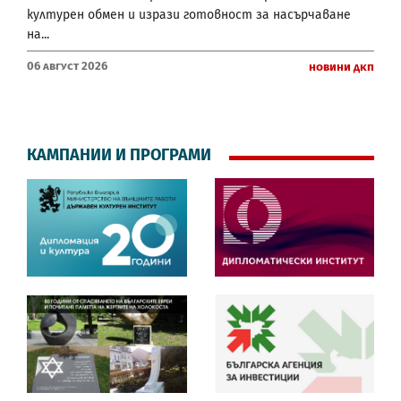
културен обмен и изрази готовност за насърчаване
на...
06 Август 2026
Новини ДКП
КАМПАНИИ И ПРОГРАМИ