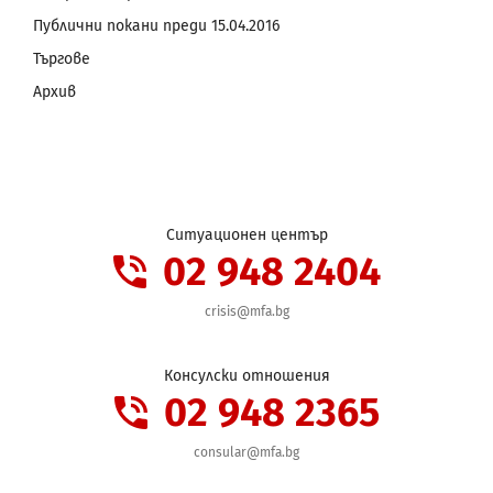
Публични покани преди 15.04.2016
Търгове
Архив
Ситуационен център
02 948 2404
crisis@mfa.bg
Консулски отношения
02 948 2365
consular@mfa.bg