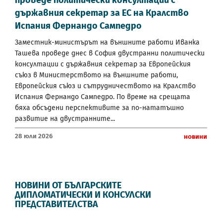
държавния секретар за ЕС на Кралство
Испания Фернандо Сампедро
Заместник-министърът на външните работи Иванка
Ташева проведе днес в София двустранни политически
консултации с държавния секретар за Европейския
съюз в Министерството на външните работи,
Европейския съюз и сътрудничеството на Кралство
Испания Фернандо Сампедро. По време на срещата
бяха обсъдени перспективите за по-нататъшно
развитие на двустранните...
28 Юли 2026
Новини
НОВИНИ ОТ БЪЛГАРСКИТЕ
ДИПЛОМАТИЧЕСКИ И КОНСУЛСКИ
ПРЕДСТАВИТЕЛСТВА