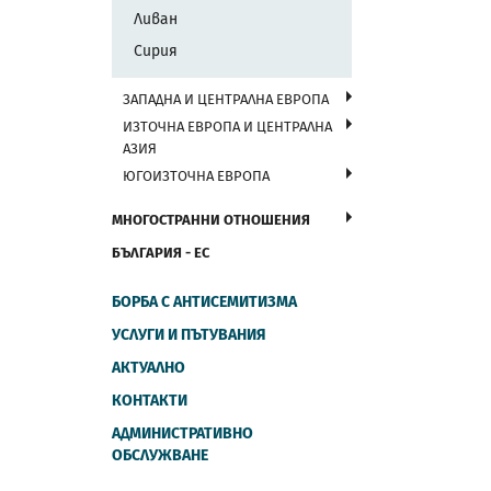
Ливан
Сирия
ЗАПАДНА И ЦЕНТРАЛНА ЕВРОПА
ИЗТОЧНА ЕВРОПА И ЦЕНТРАЛНА
АЗИЯ
ЮГОИЗТОЧНА ЕВРОПА
МНОГОСТРАННИ ОТНОШЕНИЯ
БЪЛГАРИЯ - ЕС
БОРБА С АНТИСЕМИТИЗМА
УСЛУГИ И ПЪТУВАНИЯ
АКТУАЛНО
КОНТАКТИ
АДМИНИСТРАТИВНО
ОБСЛУЖВАНЕ