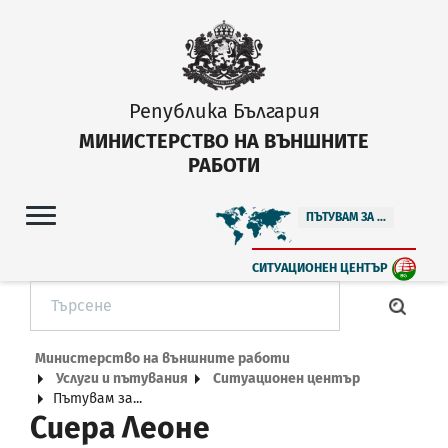
Република България
МИНИСТЕРСТВО НА ВЪНШНИТЕ
РАБОТИ
ПЪТУВАМ ЗА ...
СИТУАЦИОНЕН ЦЕНТЪР
Министерство на външните работи
Услуги и пътувания
Ситуационен център
Пътувам за...
Сиера Леоне