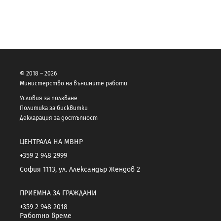
© 2018 – 2026
Министерство на външните работи
Условия за ползване
Политика за бисквитки
Декларация за достъпност
ЦЕНТРАЛА НА МВНР
+359 2 948 2999
София 1113, ул. Александър Жендов 2
ПРИЕМНА ЗА ГРАЖДАНИ
+359 2 948 2018
Работно време