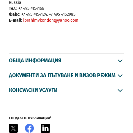
Russia
Тел.:
+7 495 4154166
Факс:
+7 495 4154124; +7 495 4152985
E-mail:
ibrahimvkondoh@yahoo.com
ОБЩА ИНФОРМАЦИЯ
ДОКУМЕНТИ ЗА ПЪТУВАНЕ И ВИЗОВ РЕЖИМ
КОНСУЛСКИ УСЛУГИ
СПОДЕЛЕТЕ ПУБЛИКАЦИЯ*
X
Facebook
LinkedIn