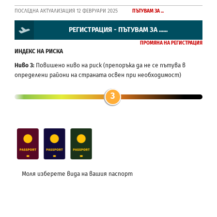
ПОСЛЕДНА АКТУАЛИЗАЦИЯ 12 ФЕВРУАРИ 2025
ПЪТУВАМ ЗА ...
РЕГИСТРАЦИЯ - ПЪТУВАМ ЗА ......
ПРОМЯНА НА РЕГИСТРАЦИЯ
ИНДЕКС НА РИСКА
Ниво 3:
Повишено ниво на риск (препоръка да не се пътува в
определени райони на страната освен при необходимост)
3
Моля изберете вида на вашия паспорт