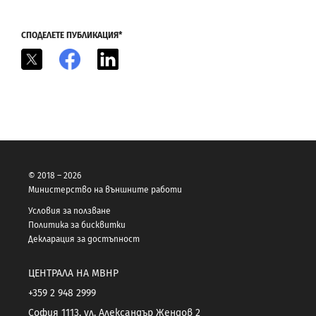
СПОДЕЛЕТЕ ПУБЛИКАЦИЯ*
X
Facebook
LinkedIn
© 2018 – 2026
Министерство на външните работи
Условия за ползване
Политика за бисквитки
Декларация за достъпност
ЦЕНТРАЛА НА МВНР
+359 2 948 2999
София 1113, ул. Александър Жендов 2