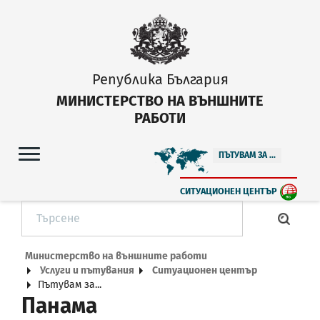
Република България
МИНИСТЕРСТВО НА ВЪНШНИТЕ
РАБОТИ
ПЪТУВАМ ЗА ...
СИТУАЦИОНЕН ЦЕНТЪР
Министерство на външните работи
Услуги и пътувания
Ситуационен център
Пътувам за...
Панама