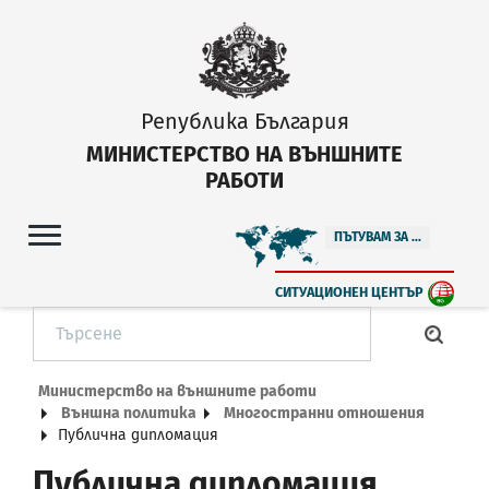
Република България
МИНИСТЕРСТВО НА ВЪНШНИТЕ
РАБОТИ
ПЪТУВАМ ЗА ...
СИТУАЦИОНЕН ЦЕНТЪР
Министерство на външните работи
Външна политика
Многостранни отношения
Публична дипломация
Публична дипломация