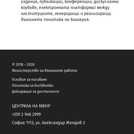
издания, публикации, конференции, дискусионни
клубове, електронната платформа) между
институциите, генериращи и реализиращи
външната политика на България.
© 2018 – 2026
Министерство на външните работи
Условия за ползване
Политика за бисквитки
Декларация за достъпност
ЦЕНТРАЛА НА МВНР
+359 2 948 2999
София 1113, ул. Александър Жендов 2