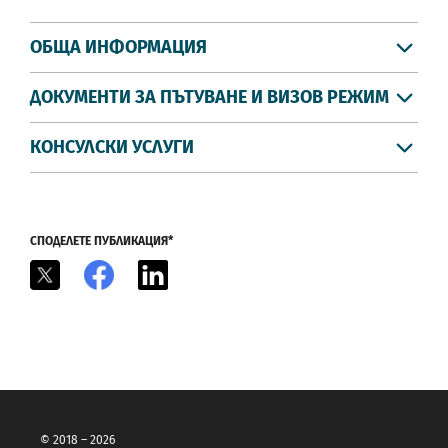
ОБЩА ИНФОРМАЦИЯ
ДОКУМЕНТИ ЗА ПЪТУВАНЕ И ВИЗОВ РЕЖИМ
КОНСУЛСКИ УСЛУГИ
СПОДЕЛЕТЕ ПУБЛИКАЦИЯ*
X
Facebook
LinkedIn
© 2018 – 2026