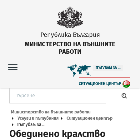
Република България
МИНИСТЕРСТВО НА ВЪНШНИТЕ
РАБОТИ
ПЪТУВАМ ЗА ...
СИТУАЦИОНЕН ЦЕНТЪР
Министерство на външните работи
Услуги и пътувания
Ситуационен център
Пътувам за...
Обединено кралство