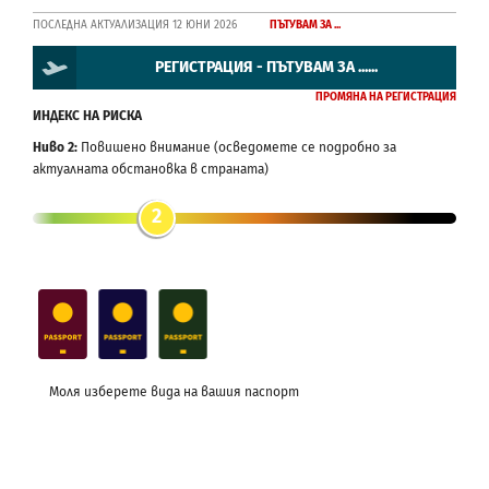
ПОСЛЕДНА АКТУАЛИЗАЦИЯ 12 ЮНИ 2026
ПЪТУВАМ ЗА ...
РЕГИСТРАЦИЯ - ПЪТУВАМ ЗА ......
ПРОМЯНА НА РЕГИСТРАЦИЯ
ИНДЕКС НА РИСКА
Ниво 2:
Повишено внимание (осведомете се подробно за
актуалната обстановка в страната)
2
Моля изберете вида на вашия паспорт