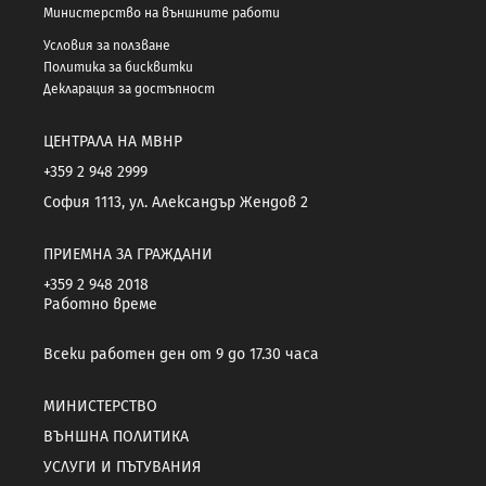
Министерство на външните работи
Условия за ползване
Политика за бисквитки
Декларация за достъпност
ЦЕНТРАЛА НА МВНР
+359 2 948 2999
София 1113, ул. Александър Жендов 2
ПРИЕМНА ЗА ГРАЖДАНИ
+359 2 948 2018
Работно време
Всеки работен ден от 9 до 17.30 часа
МИНИСТЕРСТВО
ВЪНШНА ПОЛИТИКА
УСЛУГИ И ПЪТУВАНИЯ