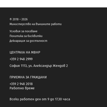
© 2018 – 2026
Министерство на външните работи
Условия за ползване
Политика за бисквитки
Декларация за достъпност
ЦЕНТРАЛА НА МВНР
+359 2 948 2999
София 1113, ул. Александър Жендов 2
ПРИЕМНА ЗА ГРАЖДАНИ
+359 2 948 2018
Работно време
Всеки работен ден от 9 до 17.30 часа