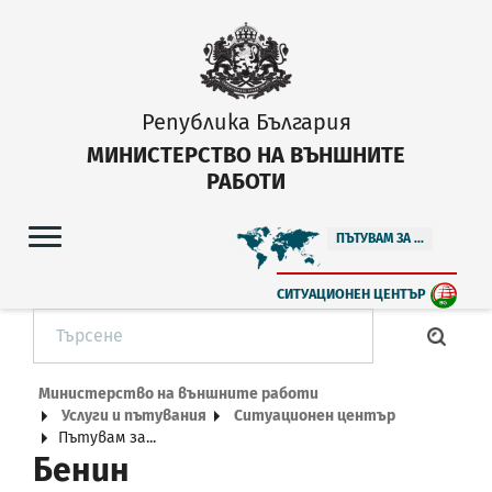
Република България
МИНИСТЕРСТВО НА ВЪНШНИТЕ
РАБОТИ
ПЪТУВАМ ЗА ...
СИТУАЦИОНЕН ЦЕНТЪР
Министерство на външните работи
Услуги и пътувания
Ситуационен център
Пътувам за...
Бенин