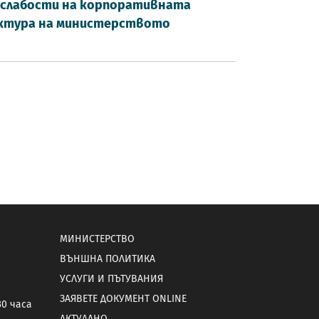
и слабости на корпоративната
уктура на министерството
МИНИСТЕРСТВО
ВЪНШНА ПОЛИТИКА
УСЛУГИ И ПЪТУВАНИЯ
ЗАЯВЕТЕ ДОКУМЕНТ ONLINE
30 часа
АКТУАЛНО