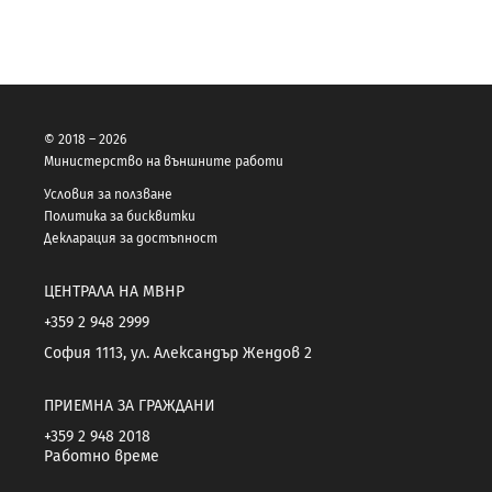
© 2018 – 2026
Министерство на външните работи
Условия за ползване
Политика за бисквитки
Декларация за достъпност
ЦЕНТРАЛА НА МВНР
+359 2 948 2999
София 1113, ул. Александър Жендов 2
ПРИЕМНА ЗА ГРАЖДАНИ
+359 2 948 2018
Работно време