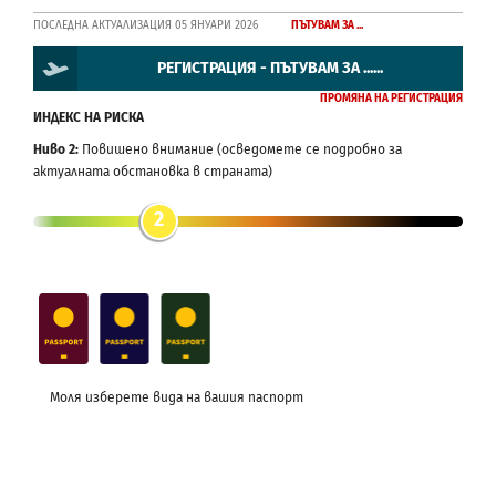
ПОСЛЕДНА АКТУАЛИЗАЦИЯ 05 ЯНУАРИ 2026
ПЪТУВАМ ЗА ...
РЕГИСТРАЦИЯ - ПЪТУВАМ ЗА ......
ПРОМЯНА НА РЕГИСТРАЦИЯ
ИНДЕКС НА РИСКА
Ниво 2:
Повишено внимание (осведомете се подробно за
актуалната обстановка в страната)
2
Моля изберете вида на вашия паспорт