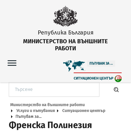
Република България
МИНИСТЕРСТВО НА ВЪНШНИТЕ
РАБОТИ
ПЪТУВАМ ЗА ...
СИТУАЦИОНЕН ЦЕНТЪР
Министерство на външните работи
Услуги и пътувания
Ситуационен център
Пътувам за...
Френска Полинезия