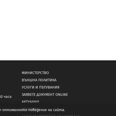
МИНИСТЕРСТВО
ВЪНШНА ПОЛИТИКА
УСЛУГИ И ПЪТУВАНИЯ
ЗАЯВЕТЕ ДОКУМЕНТ ONLINE
30 часа
АКТУАЛНО
КОНТАКТИ
от оптималното поведение на сайта.