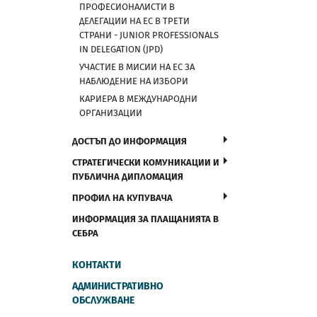
ПРОФЕСИОНАЛИСТИ В
ДЕЛЕГАЦИИ НА ЕС В ТРЕТИ
СТРАНИ - JUNIOR PROFESSIONALS
IN DELEGATION (JPD)
УЧАСТИЕ В МИСИИ НА ЕС ЗА
НАБЛЮДЕНИЕ НА ИЗБОРИ
КАРИЕРА В МЕЖДУНАРОДНИ
ОРГАНИЗАЦИИ
ДОСТЪП ДО ИНФОРМАЦИЯ
СТРАТЕГИЧЕСКИ КОМУНИКАЦИИ И
ПУБЛИЧНА ДИПЛОМАЦИЯ
ПРОФИЛ НА КУПУВАЧА
ИНФОРМАЦИЯ ЗА ПЛАЩАНИЯТА В
СЕБРА
КОНТАКТИ
АДМИНИСТРАТИВНО
ОБСЛУЖВАНЕ