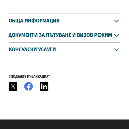
ОБЩА ИНФОРМАЦИЯ
ДОКУМЕНТИ ЗА ПЪТУВАНЕ И ВИЗОВ РЕЖИМ
КОНСУЛСКИ УСЛУГИ
СПОДЕЛЕТЕ ПУБЛИКАЦИЯ*
X
Facebook
LinkedIn