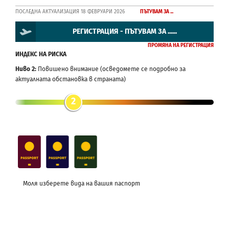
ПОСЛЕДНА АКТУАЛИЗАЦИЯ 18 ФЕВРУАРИ 2026
ПЪТУВАМ ЗА ...
РЕГИСТРАЦИЯ - ПЪТУВАМ ЗА ......
ПРОМЯНА НА РЕГИСТРАЦИЯ
ИНДЕКС НА РИСКА
Ниво 2:
Повишено внимание (осведомете се подробно за
актуалната обстановка в страната)
2
Моля изберете вида на вашия паспорт