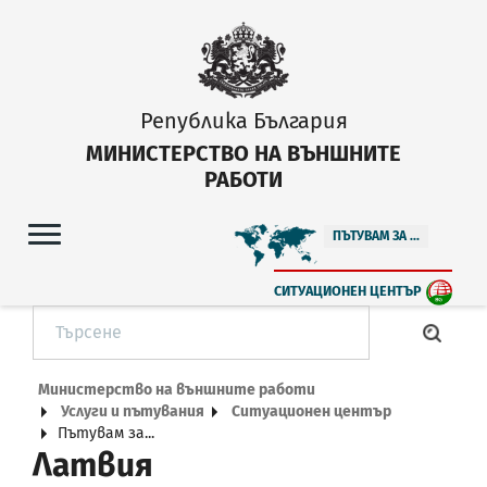
Република България
МИНИСТЕРСТВО НА ВЪНШНИТЕ
РАБОТИ
ПЪТУВАМ ЗА ...
СИТУАЦИОНЕН ЦЕНТЪР
Министерство на външните работи
Услуги и пътувания
Ситуационен център
Пътувам за...
Латвия