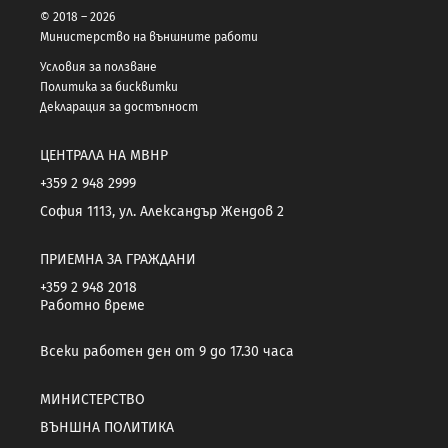
© 2018 – 2026
Министерство на външните работи
Условия за ползване
Политика за бисквитки
Декларация за достъпност
ЦЕНТРАЛА НА МВНР
+359 2 948 2999
София 1113, ул. Александър Жендов 2
ПРИЕМНА ЗА ГРАЖДАНИ
+359 2 948 2018
Работно време
Всеки работен ден от 9 до 17.30 часа
МИНИСТЕРСТВО
ВЪНШНА ПОЛИТИКА