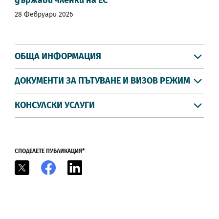
28 Февруари 2026
ОБЩА ИНФОРМАЦИЯ
ДОКУМЕНТИ ЗА ПЪТУВАНЕ И ВИЗОВ РЕЖИМ
КОНСУЛСКИ УСЛУГИ
СПОДЕЛЕТЕ ПУБЛИКАЦИЯ*
X
Facebook
LinkedIn