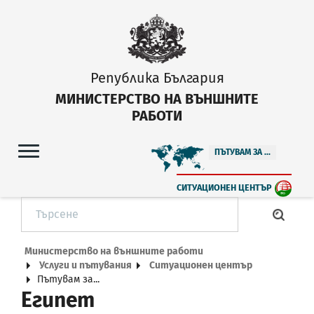
Република България
МИНИСТЕРСТВО НА ВЪНШНИТЕ
РАБОТИ
ПЪТУВАМ ЗА ...
СИТУАЦИОНЕН ЦЕНТЪР
Министерство на външните работи
Услуги и пътувания
Ситуационен център
Пътувам за...
Египет