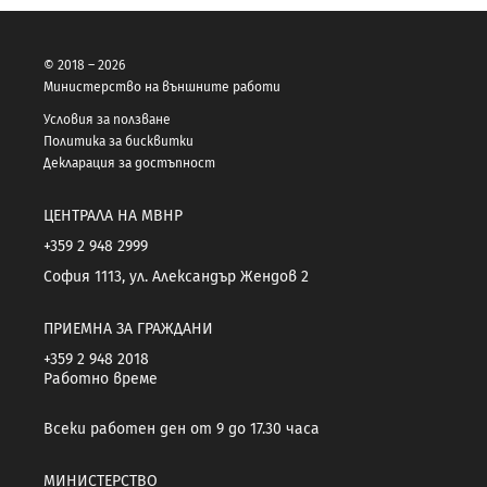
© 2018 – 2026
Министерство на външните работи
Условия за ползване
Политика за бисквитки
Декларация за достъпност
ЦЕНТРАЛА НА МВНР
+359 2 948 2999
София 1113, ул. Александър Жендов 2
ПРИЕМНА ЗА ГРАЖДАНИ
+359 2 948 2018
Работно време
Всеки работен ден от 9 до 17.30 часа
МИНИСТЕРСТВО