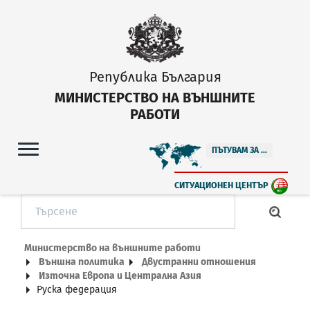
Република България
МИНИСТЕРСТВО НА ВЪНШНИТЕ
РАБОТИ
ПЪТУВАМ ЗА ...
СИТУАЦИОНЕН ЦЕНТЪР
Министерство на външните работи
Външна политика
Двустранни отношения
Източна Европа и Централна Азия
Руска федерация