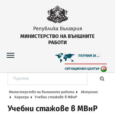
Република България
МИНИСТЕРСТВО НА ВЪНШНИТЕ
РАБОТИ
ПЪТУВАМ ЗА ...
СИТУАЦИОНЕН ЦЕНТЪР
Министерство на външните работи
Актуално
Кариери
Учебни стажове в МВнР
Учебни стажове в МВнР