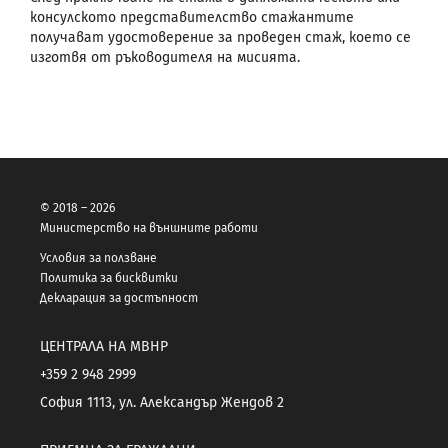
консулското представителство стажантите
получават удостоверение за проведен стаж, което се
изготвя от ръководителя на мисията.
© 2018 – 2026
Министерство на външните работи
Условия за ползване
Политика за бисквитки
Декларация за достъпност
ЦЕНТРАЛА НА МВНР
+359 2 948 2999
София 1113, ул. Александър Жендов 2