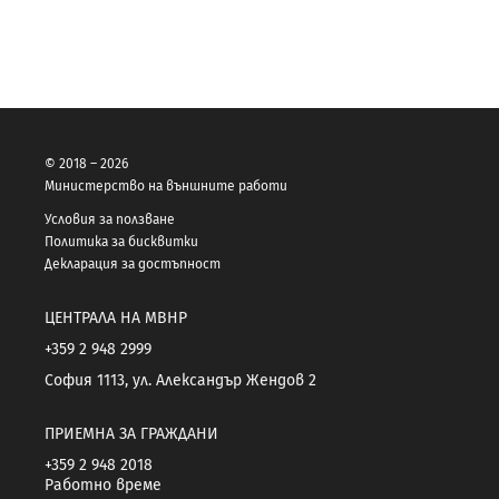
© 2018 – 2026
Министерство на външните работи
Условия за ползване
Политика за бисквитки
Декларация за достъпност
ЦЕНТРАЛА НА МВНР
+359 2 948 2999
София 1113, ул. Александър Жендов 2
ПРИЕМНА ЗА ГРАЖДАНИ
+359 2 948 2018
Работно време