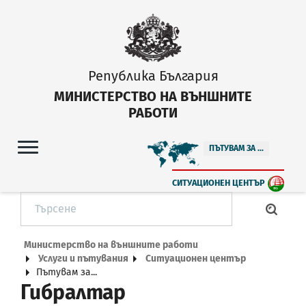
Република България
МИНИСТЕРСТВО НА ВЪНШНИТЕ
РАБОТИ
ПЪТУВАМ ЗА ...
СИТУАЦИОНЕН ЦЕНТЪР
Министерство на външните работи
Услуги и пътувания
Ситуационен център
Пътувам за...
Гибралтар