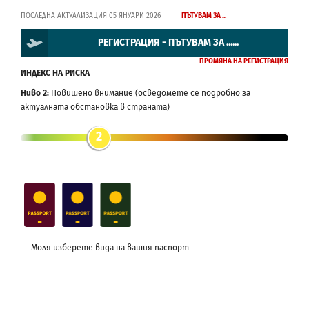
ПОСЛЕДНА АКТУАЛИЗАЦИЯ 05 ЯНУАРИ 2026
ПЪТУВАМ ЗА ...
РЕГИСТРАЦИЯ - ПЪТУВАМ ЗА ......
ПРОМЯНА НА РЕГИСТРАЦИЯ
ИНДЕКС НА РИСКА
Ниво 2:
Повишено внимание (осведомете се подробно за
актуалната обстановка в страната)
2
Моля изберете вида на вашия паспорт