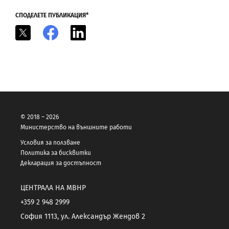
СПОДЕЛЕТЕ ПУБЛИКАЦИЯ*
X
Facebook
LinkedIn
© 2018 – 2026
Министерство на външните работи
Условия за ползване
Политика за бисквитки
Декларация за достъпност
ЦЕНТРАЛА НА МВНР
+359 2 948 2999
София 1113, ул. Александър Жендов 2