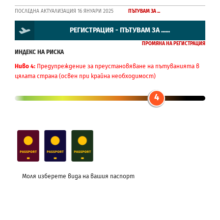
ПОСЛЕДНА АКТУАЛИЗАЦИЯ 16 ЯНУАРИ 2025
ПЪТУВАМ ЗА ...
РЕГИСТРАЦИЯ - ПЪТУВАМ ЗА ......
ПРОМЯНА НА РЕГИСТРАЦИЯ
ИНДЕКС НА РИСКА
Ниво 4:
Предупреждение за преустановяване на пътуванията в
цялата страна (освен при крайна необходимост)
4
Моля изберете вида на вашия паспорт