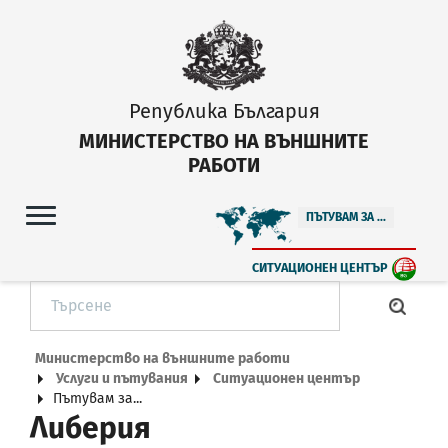
Република България
МИНИСТЕРСТВО НА ВЪНШНИТЕ
РАБОТИ
ПЪТУВАМ ЗА ...
СИТУАЦИОНЕН ЦЕНТЪР
Министерство на външните работи
Услуги и пътувания
Ситуационен център
Пътувам за...
Либерия