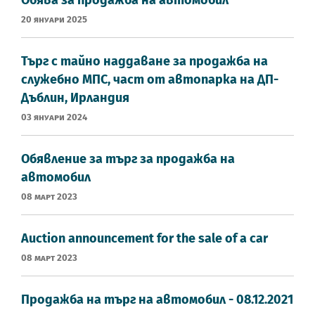
20 Януари 2025
Търг с тайно наддаване за продажба на
служебно МПС, част от автопарка на ДП-
Дъблин, Ирландия
03 Януари 2024
Обявление за търг за продажба на
автомобил
08 Март 2023
Auction announcement for the sale of a car
08 Март 2023
Продажба на търг на автомобил - 08.12.2021