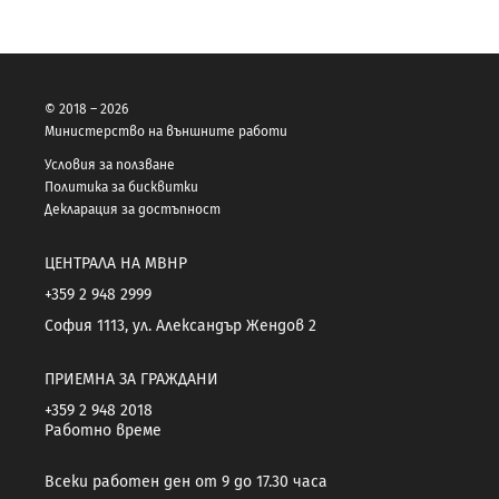
© 2018 – 2026
Министерство на външните работи
Условия за ползване
Политика за бисквитки
Декларация за достъпност
ЦЕНТРАЛА НА МВНР
+359 2 948 2999
София 1113, ул. Александър Жендов 2
ПРИЕМНА ЗА ГРАЖДАНИ
+359 2 948 2018
Работно време
Всеки работен ден от 9 до 17.30 часа