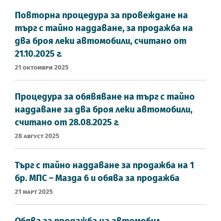
Повторна процедура за провеждане на
търг с тайно наддаване, за продажба на
два броя леки автомобили, считано от
21.10.2025 г.
21 Октомври 2025
Процедура за обявяване на търг с тайно
наддаване за два броя леки автомобили,
считано от 28.08.2025 г.
28 Август 2025
Търг с тайно наддаване за продажба на 1
бр. МПС – Мазда 6 и обява за продажба
21 Март 2025
Обява за продажба на автомобил