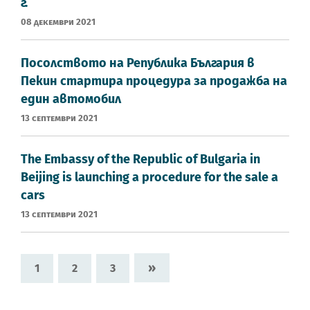
г.
08 Декември 2021
Посолството на Република България в
Пекин стартира процедура за продажба на
един автомобил
13 Септември 2021
The Embassy of the Republic of Bulgaria in
Beijing is launching a procedure for the sale a
cars
13 Септември 2021
»
1
2
3