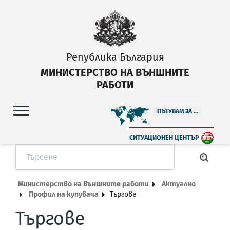
Република България
МИНИСТЕРСТВО НА ВЪНШНИТЕ
РАБОТИ
ПЪТУВАМ ЗА ...
СИТУАЦИОНЕН ЦЕНТЪР
Министерство на външните работи
Актуално
Профил на купувача
Търгове
Търгове