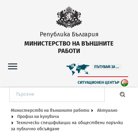
Република България
МИНИСТЕРСТВО НА ВЪНШНИТЕ
РАБОТИ
ПЪТУВАМ ЗА ...
СИТУАЦИОНЕН ЦЕНТЪР
Министерство на външните работи
Актуално
Профил на купувача
Технически спецификации на обществени поръчки
за публично обсъждане