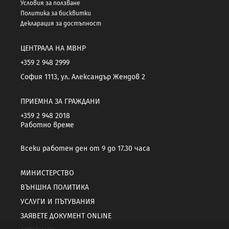
Условия за ползване
Политика за бисквитки
Декларация за достъпност
ЦЕНТРАЛА НА МВНР
+359 2 948 2999
София 1113, ул. Александър Жендов 2
ПРИЕМНА ЗА ГРАЖДАНИ
+359 2 948 2018
Работно време
Всеки работен ден от 9 до 17.30 часа
МИНИСТЕРСТВО
ВЪНШНА ПОЛИТИКА
УСЛУГИ И ПЪТУВАНИЯ
ЗАЯВЕТЕ ДОКУМЕНТ ONLINE