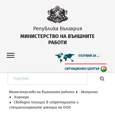
Република България
МИНИСТЕРСТВО НА ВЪНШНИТЕ
РАБОТИ
ПЪТУВАМ ЗА ...
СИТУАЦИОНЕН ЦЕНТЪР
Министерство на външните работи
Актуално
Кариери
Свободни позиции в секретариата и
специализираните агенции на ООН