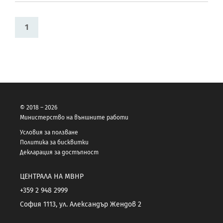
1
© 2018 – 2026
Министерство на външните работи
Условия за ползване
Политика за бисквитки
Декларация за достъпност
ЦЕНТРАЛА НА МВНР
+359 2 948 2999
София 1113, ул. Александър Жендов 2