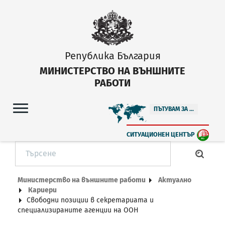
Република България
МИНИСТЕРСТВО НА ВЪНШНИТЕ
РАБОТИ
ПЪТУВАМ ЗА ...
СИТУАЦИОНЕН ЦЕНТЪР
Министерство на външните работи
Актуално
Кариери
Свободни позиции в секретариата и
специализираните агенции на ООН