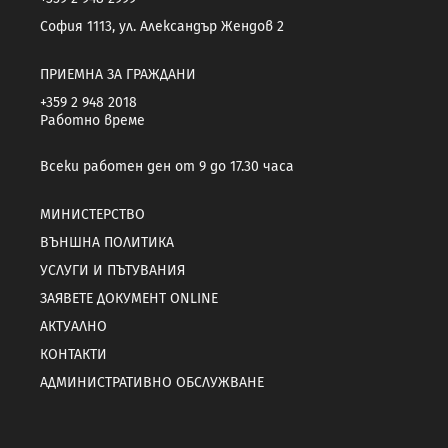
София 1113, ул. Александър Жендов 2
ПРИЕМНА ЗА ГРАЖДАНИ
+359 2 948 2018
Работно време
Всеки работен ден от 9 до 17.30 часа
МИНИСТЕРСТВО
ВЪНШНА ПОЛИТИКА
УСЛУГИ И ПЪТУВАНИЯ
ЗАЯВЕТЕ ДОКУМЕНТ ONLINE
АКТУАЛНО
КОНТАКТИ
АДМИНИСТРАТИВНО ОБСЛУЖВАНЕ