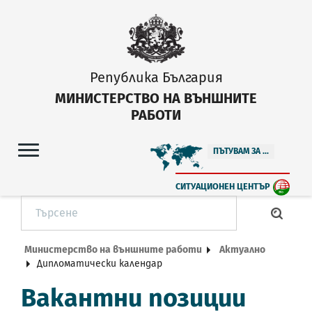
Република България
МИНИСТЕРСТВО НА ВЪНШНИТЕ
РАБОТИ
ПЪТУВАМ ЗА ...
СИТУАЦИОНЕН ЦЕНТЪР
Министерство на външните работи
Актуално
Дипломатически календар
Вакантни позиции