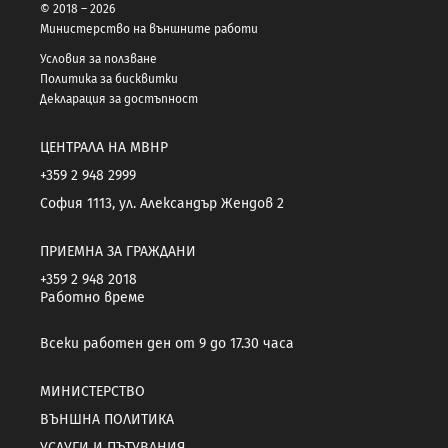
© 2018 – 2026
Министерство на външните работи
Условия за ползване
Политика за бисквитки
Декларация за достъпност
ЦЕНТРАЛА НА МВНР
+359 2 948 2999
София 1113, ул. Александър Жендов 2
ПРИЕМНА ЗА ГРАЖДАНИ
+359 2 948 2018
Работно време
Всеки работен ден от 9 до 17.30 часа
МИНИСТЕРСТВО
ВЪНШНА ПОЛИТИКА
УСЛУГИ И ПЪТУВАНИЯ