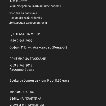
© 2018 – 2026
Министерство на външните работи
Условия за ползване
Политика за бисквитки
Декларация за достъпност
ЦЕНТРАЛА НА МВНР
+359 2 948 2999
София 1113, ул. Александър Жендов 2
ПРИЕМНА ЗА ГРАЖДАНИ
+359 2 948 2018
Работно време
Всеки работен ден от 9 до 17.30 часа
МИНИСТЕРСТВО
ВЪНШНА ПОЛИТИКА
УСЛУГИ И ПЪТУВАНИЯ