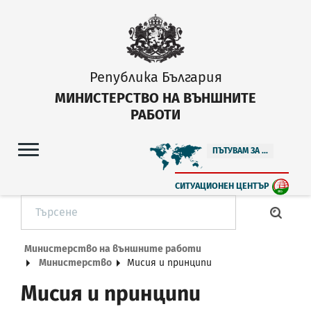
Република България
МИНИСТЕРСТВО НА ВЪНШНИТЕ
РАБОТИ
ПЪТУВАМ ЗА ...
СИТУАЦИОНЕН ЦЕНТЪР
Министерство на външните работи
Министерство
Мисия и принципи
Мисия и принципи