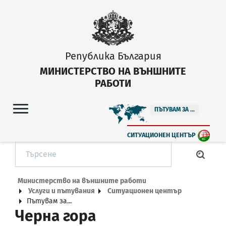
Република България
МИНИСТЕРСТВО НА ВЪНШНИТЕ
РАБОТИ
ПЪТУВАМ ЗА ...
СИТУАЦИОНЕН ЦЕНТЪР
Министерство на външните работи
Услуги и пътувания
Ситуационен център
Пътувам за...
Черна гора