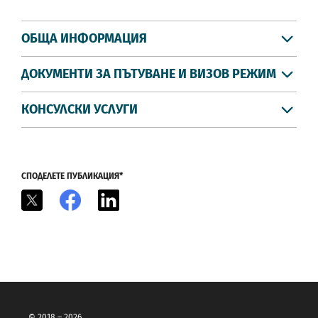
ОБЩА ИНФОРМАЦИЯ
ДОКУМЕНТИ ЗА ПЪТУВАНЕ И ВИЗОВ РЕЖИМ
КОНСУЛСКИ УСЛУГИ
СПОДЕЛЕТЕ ПУБЛИКАЦИЯ*
X
Facebook
LinkedIn
© 2018 – 2026