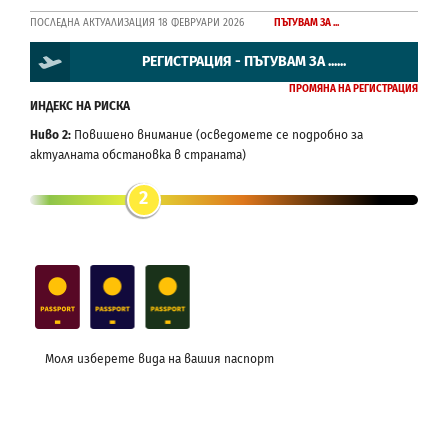
ПОСЛЕДНА АКТУАЛИЗАЦИЯ 18 ФЕВРУАРИ 2026
ПЪТУВАМ ЗА ...
РЕГИСТРАЦИЯ - ПЪТУВАМ ЗА ......
ПРОМЯНА НА РЕГИСТРАЦИЯ
ИНДЕКС НА РИСКА
Ниво 2:
Повишено внимание (осведомете се подробно за
актуалната обстановка в страната)
2
Моля изберете вида на вашия паспорт