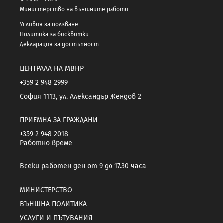
Министерство на външните работи
Условия за ползване
Политика за бисквитки
Декларация за достъпност
ЦЕНТРАЛА НА МВНР
+359 2 948 2999
София 1113, ул. Александър Жендов 2
ПРИЕМНА ЗА ГРАЖДАНИ
+359 2 948 2018
Работно време
Всеки работен ден от 9 до 17.30 часа
МИНИСТЕРСТВО
ВЪНШНА ПОЛИТИКА
УСЛУГИ И ПЪТУВАНИЯ