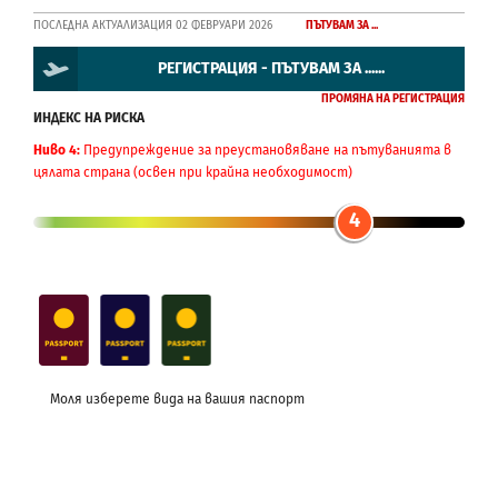
ПОСЛЕДНА АКТУАЛИЗАЦИЯ 02 ФЕВРУАРИ 2026
ПЪТУВАМ ЗА ...
РЕГИСТРАЦИЯ - ПЪТУВАМ ЗА ......
ПРОМЯНА НА РЕГИСТРАЦИЯ
ИНДЕКС НА РИСКА
Ниво 4:
Предупреждение за преустановяване на пътуванията в
цялата страна (освен при крайна необходимост)
4
Моля изберете вида на вашия паспорт