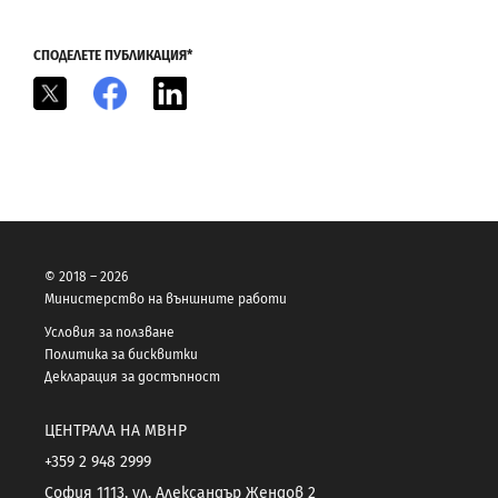
СПОДЕЛЕТЕ ПУБЛИКАЦИЯ*
X
Facebook
LinkedIn
© 2018 – 2026
Министерство на външните работи
Условия за ползване
Политика за бисквитки
Декларация за достъпност
ЦЕНТРАЛА НА МВНР
+359 2 948 2999
София 1113, ул. Александър Жендов 2