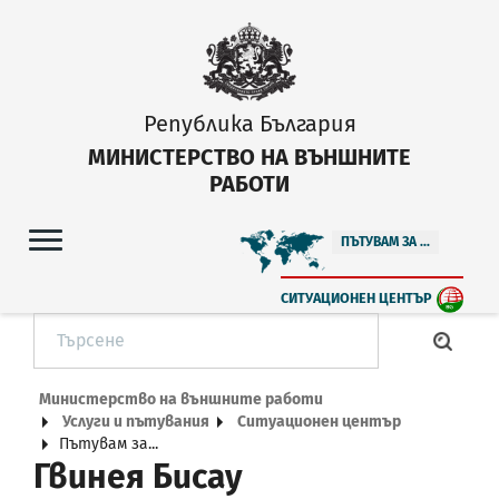
Република България
МИНИСТЕРСТВО НА ВЪНШНИТЕ
РАБОТИ
ПЪТУВАМ ЗА ...
СИТУАЦИОНЕН ЦЕНТЪР
Министерство на външните работи
Услуги и пътувания
Ситуационен център
Пътувам за...
Гвинея Бисау