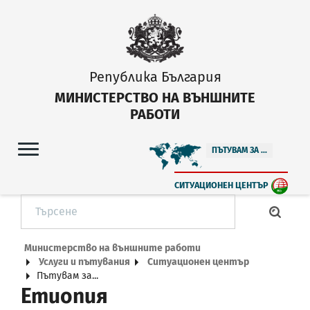
Република България
МИНИСТЕРСТВО НА ВЪНШНИТЕ
РАБОТИ
ПЪТУВАМ ЗА ...
СИТУАЦИОНЕН ЦЕНТЪР
Министерство на външните работи
Услуги и пътувания
Ситуационен център
Пътувам за...
Етиопия