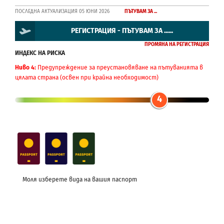
ПОСЛЕДНА АКТУАЛИЗАЦИЯ 05 ЮНИ 2026
ПЪТУВАМ ЗА ...
РЕГИСТРАЦИЯ - ПЪТУВАМ ЗА ......
ПРОМЯНА НА РЕГИСТРАЦИЯ
ИНДЕКС НА РИСКА
Ниво 4:
Предупреждение за преустановяване на пътуванията в
цялата страна (освен при крайна необходимост)
4
Моля изберете вида на вашия паспорт