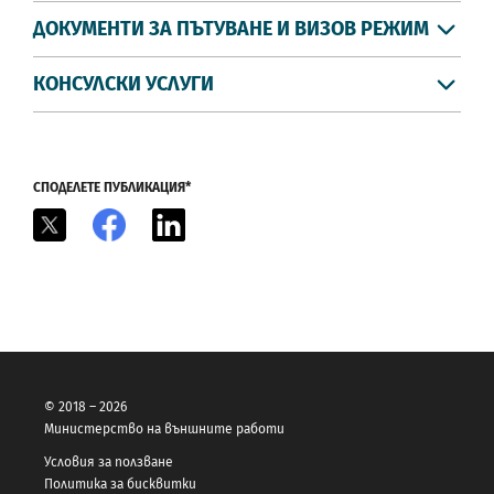
ДОКУМЕНТИ ЗА ПЪТУВАНЕ И ВИЗОВ РЕЖИМ
КОНСУЛСКИ УСЛУГИ
СПОДЕЛЕТЕ ПУБЛИКАЦИЯ*
X
Facebook
LinkedIn
© 2018 – 2026
Министерство на външните работи
Условия за ползване
Политика за бисквитки