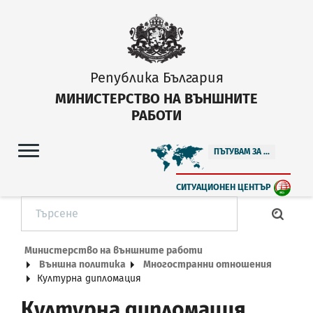
Република България
МИНИСТЕРСТВО НА ВЪНШНИТЕ
РАБОТИ
ПЪТУВАМ ЗА ...
СИТУАЦИОНЕН ЦЕНТЪР
Министерство на външните работи
Външна политика
Многостранни отношения
Културна дипломация
Културна дипломация