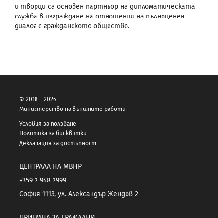
и творци са основен партньор на дипломатическата
служба в изграждане на отношения на пълноценен
диалог с гражданското общество.
© 2018 – 2026
Министерство на външните работи
Условия за ползване
Политика за бисквитки
Декларация за достъпност
ЦЕНТРАЛА НА МВНР
+359 2 948 2999
София 1113, ул. Александър Жендов 2
ПРИЕМНА ЗА ГРАЖДАНИ