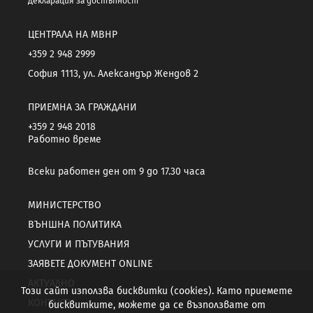
Декларация за достъпност
ЦЕНТРАЛА НА МВНР
+359 2 948 2999
София 1113, ул. Александър Жендов 2
ПРИЕМНА ЗА ГРАЖДАНИ
+359 2 948 2018
Работно време
Всеки работен ден от 9 до 17.30 часа
МИНИСТЕРСТВО
ВЪНШНА ПОЛИТИКА
УСЛУГИ И ПЪТУВАНИЯ
ЗАЯВЕТЕ ДОКУМЕНТ ONLINE
АКТУАЛНО
Този сайт използва бисквитки (cookies). Като приемете
КОНТАКТИ
бисквитките, можете да се възползвате от