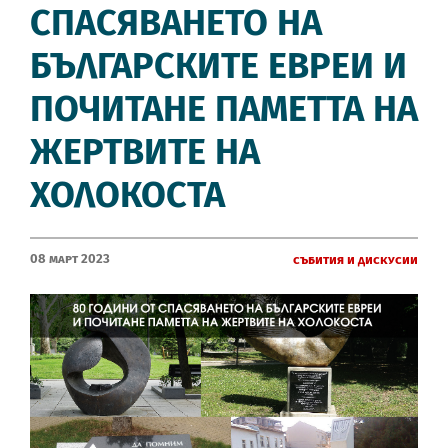
СПАСЯВАНЕТО НА
БЪЛГАРСКИТЕ ЕВРЕИ И
ПОЧИТАНЕ ПАМЕТТА НА
ЖЕРТВИТЕ НА
ХОЛОКОСТА
08 Март 2023
Събития и дискусии