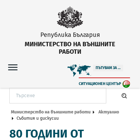
Република България
МИНИСТЕРСТВО НА ВЪНШНИТЕ
РАБОТИ
ПЪТУВАМ ЗА ...
СИТУАЦИОНЕН ЦЕНТЪР
Министерство на външните работи
Актуално
Събития и дискусии
80 ГОДИНИ ОТ