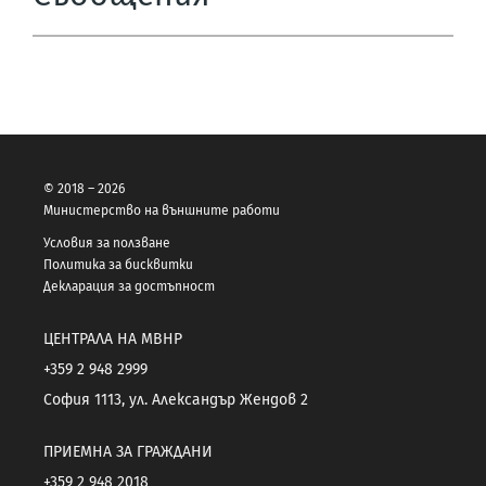
© 2018 – 2026
Министерство на външните работи
Условия за ползване
Политика за бисквитки
Декларация за достъпност
ЦЕНТРАЛА НА МВНР
+359 2 948 2999
София 1113, ул. Александър Жендов 2
ПРИЕМНА ЗА ГРАЖДАНИ
+359 2 948 2018