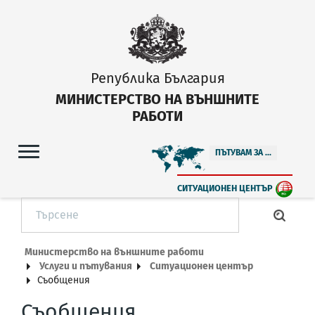
Република България
МИНИСТЕРСТВО НА ВЪНШНИТЕ
РАБОТИ
ПЪТУВАМ ЗА ...
СИТУАЦИОНЕН ЦЕНТЪР
Министерство на външните работи
Услуги и пътувания
Ситуационен център
Съобщения
Съобщения