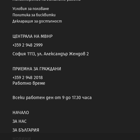
Условия за ползване
Политика за бисквитки
Декларация за достъпност
ЦЕНТРАЛА НА МВНР
+359 2 948 2999
София 1113, ул. Александър Жендов 2
ПРИЕМНА ЗА ГРАЖДАНИ
+359 2 948 2018
Работно време
Всеки работен ден от 9 до 17.30 часа
НАЧАЛО
ЗА НАС
ЗА БЪЛГАРИЯ
НОВИНИ