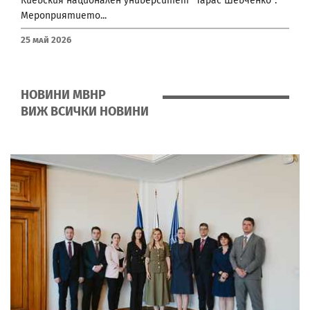
Киевския национален университет "Тарас Шевченко".
Мероприятието...
25 Май 2026
НОВИНИ МВНР
ВИЖ ВСИЧКИ НОВИНИ