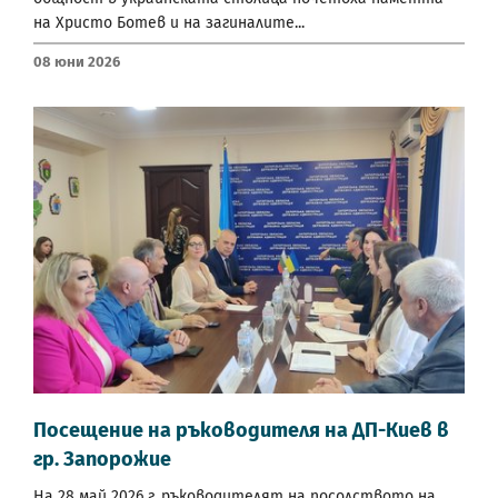
на Христо Ботев и на загиналите...
08 Юни 2026
Посещение на ръководителя на ДП-Киев в
гр. Запорожие
На 28 май 2026 г. ръководителят на посолството на