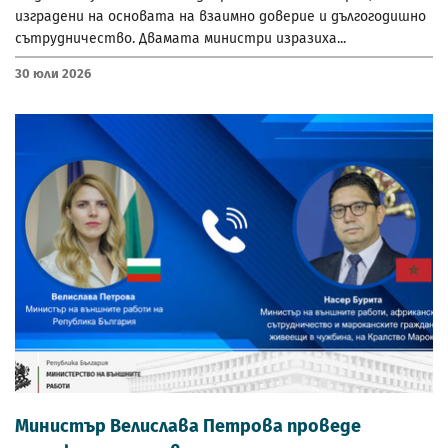
изградени на основата на взаимно доверие и дългогодишно
сътрудничество. Двамата министри изразиха...
30 Юли 2026
Министър Велислава Петрова проведе