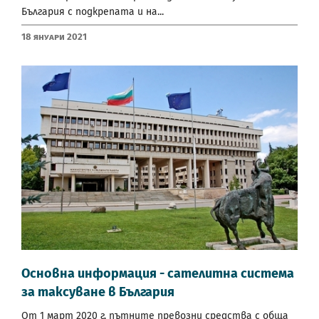
България с подкрепата и на...
18 Януари 2021
Основна информация - сателитна система
за таксуване в България
От 1 март 2020 г. пътните превозни средства с обща