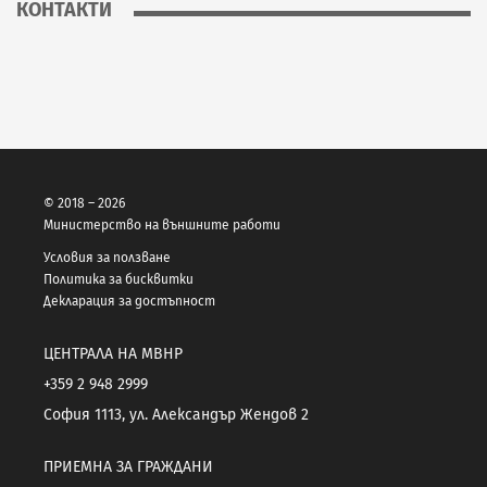
КОНТАКТИ
© 2018 – 2026
Министерство на външните работи
Условия за ползване
Политика за бисквитки
Декларация за достъпност
ЦЕНТРАЛА НА МВНР
+359 2 948 2999
София 1113, ул. Александър Жендов 2
ПРИЕМНА ЗА ГРАЖДАНИ