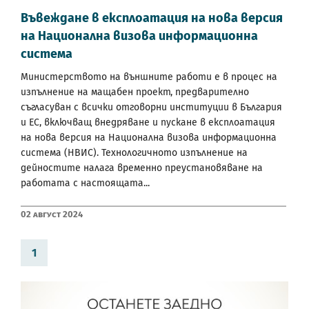
Въвеждане в експлоатация на нова версия
на Национална визова информационна
система
Министерството на външните работи е в процес на
изпълнение на мащабен проект, предварително
съгласуван с всички отговорни институции в България
и ЕС, включващ внедряване и пускане в експлоатация
на нова версия на Национална визова информационна
система (НВИС). Технологичното изпълнение на
дейностите налага временно преустановяване на
работата с настоящата...
02 Август 2024
1