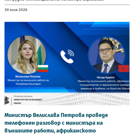
30 Юли 2026
Министър Велислава Петрова проведе
телефонен разговор с министъра на
външните работи, африканското