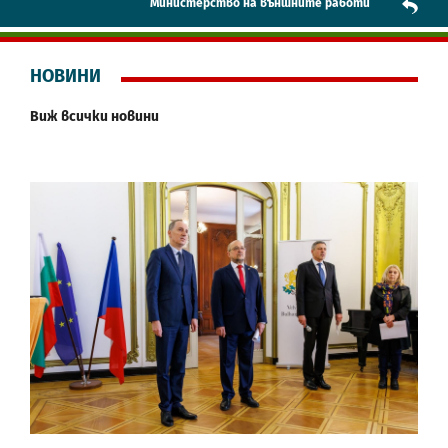
Mинистерство на външните работи
НОВИНИ
Виж всички новини