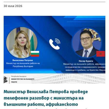
30 Юли 2026
Министър Велислава Петрова проведе
телефонен разговор с министъра на
външните работи, африканското