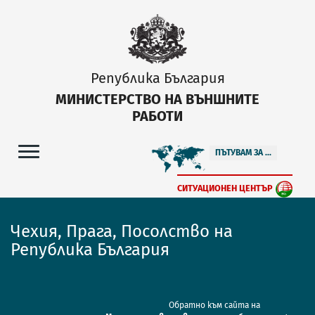
Република България
МИНИСТЕРСТВО НА ВЪНШНИТЕ
РАБОТИ
ПЪТУВАМ ЗА ...
СИТУАЦИОНЕН ЦЕНТЪР
Чехия, Прага, Посолство на
Република България
Обратно към сайта на