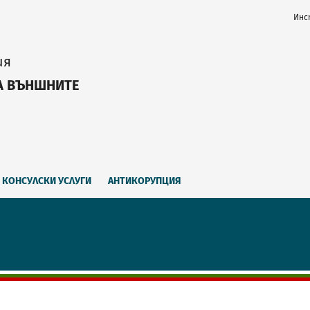
Инс
ия
А ВЪНШНИТЕ
КОНСУЛСКИ УСЛУГИ
АНТИКОРУПЦИЯ