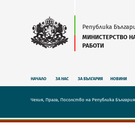
Република Българ
МИНИСТЕРСТВО Н
РАБОТИ
НАЧАЛО
ЗА НАС
ЗА БЪЛГАРИЯ
НОВИНИ
Чехия, Прага, Посолство на Република България