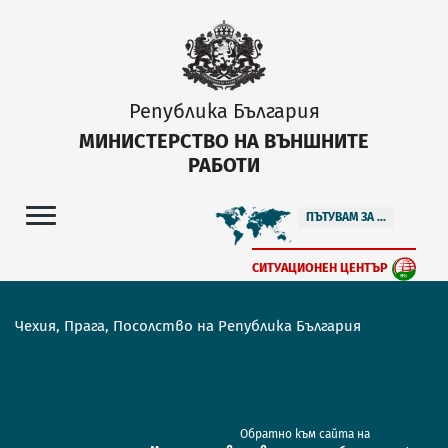
Република България
МИНИСТЕРСТВО НА ВЪНШНИТЕ
РАБОТИ
ПЪТУВАМ ЗА ...
СИТУАЦИОНЕН ЦЕНТЪР
Чехия, Прага, Посолство на Република България
Обратно към сайта на