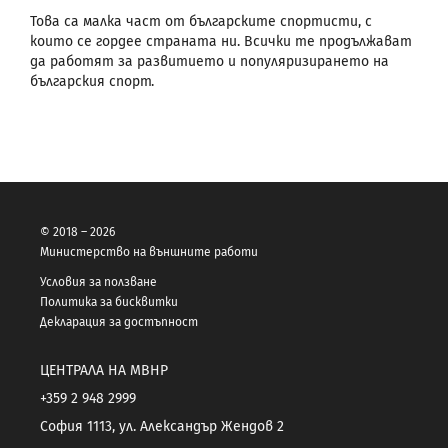
Това са малка част от българските спортисти, с
които се гордее страната ни. Всички те продължават
да работят за развитието и популяризирането на
българския спорт.
© 2018 – 2026
Министерство на външните работи
Условия за ползване
Политика за бисквитки
Декларация за достъпност
ЦЕНТРАЛА НА МВНР
+359 2 948 2999
София 1113, ул. Александър Жендов 2