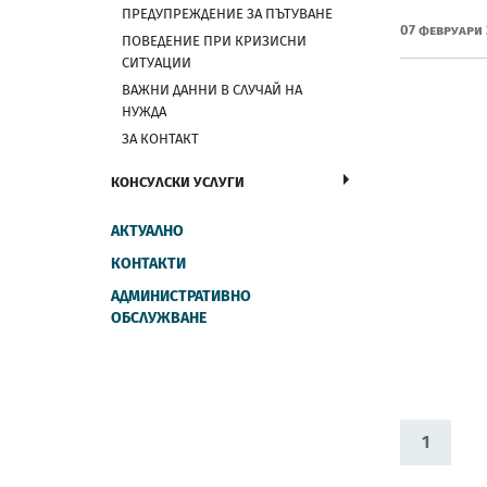
ПРЕДУПРЕЖДЕНИЕ ЗА ПЪТУВАНЕ
07 Февруари
ПОВЕДЕНИЕ ПРИ КРИЗИСНИ
СИТУАЦИИ
ВАЖНИ ДАННИ В СЛУЧАЙ НА
НУЖДА
ЗА КОНТАКТ
КОНСУЛСКИ УСЛУГИ
АКТУАЛНО
КОНТАКТИ
АДМИНИСТРАТИВНО
ОБСЛУЖВАНЕ
1