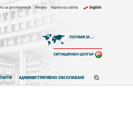
и за достъпност
Начало
Карта на сайта
English
ПЪТУВАМ ЗА ...
СИТУАЦИОНЕН ЦЕНТЪР
ТАКТИ
АДМИНИСТРАТИВНО ОБСЛУЖВАНЕ