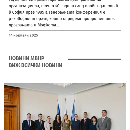
организацията, точно 40 години след провеждането й
в София през 1985 г. Генералната конференция e
ръководният орган, който определя приоритетите,
програмата и бюджета...
14 Ноември 2025
НОВИНИ МВНР
ВИЖ ВСИЧКИ НОВИНИ