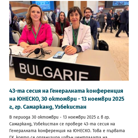
43-та сесия на Генералната конференция
на ЮНЕСКО, 30 октомври - 13 ноември 2025
г., гр. Самарканд, Узбекистан
В периода 30 октомври - 13 ноември 2025 г. в гр.
Самарканд, Узбекистан се проведе 43-та сесия на
Генералната конференция на ЮНЕСКО. Това е първата
ГК, която се организира извън централата на