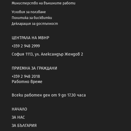
Министерство на външните работи
Условия за ползване
Политика за бисквитки
Декларация за достъпност
ЦЕНТРАЛА НА МВНР
+359 2 948 2999
София 1113, ул. Александър Жендов 2
ПРИЕМНА ЗА ГРАЖДАНИ
+359 2 948 2018
Работно време
Всеки работен ден от 9 до 17.30 часа
НАЧАЛО
ЗА НАС
ЗА БЪЛГАРИЯ