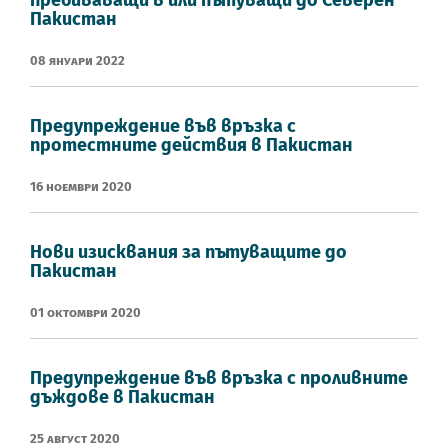
Пакистан
08 Януари 2022
Предупреждение във връзка с
протестните действия в Пакистан
16 Ноември 2020
Нови изисквания за пътуващите до
Пакистан
01 Октомври 2020
Предупреждение във връзка с проливните
дъждове в Пакистан
25 Август 2020