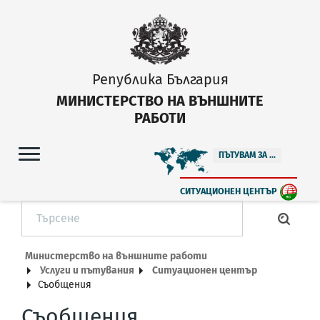
Република България
МИНИСТЕРСТВО НА ВЪНШНИТЕ
РАБОТИ
ПЪТУВАМ ЗА ...
СИТУАЦИОНЕН ЦЕНТЪР
Министерство на външните работи
Услуги и пътувания
Ситуационен център
Съобщения
Съобщения