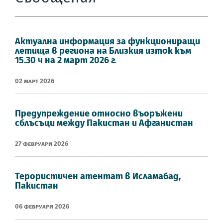
Актуална информация за функциониращи
летища в региона на Близкия изток към
15.30 ч на 2 март 2026 г.
02 Март 2026
Предупреждение относно въоръжени
сблъсъци между Пакистан и Афганистан
27 Февруари 2026
Терористичен атентат в Исламабад,
Пакистан
06 Февруари 2026