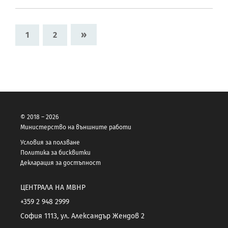
»
1
2
© 2018 – 2026
Министерство на външните работи
Условия за ползване
Политика за бисквитки
Декларация за достъпност
ЦЕНТРАЛА НА МВНР
+359 2 948 2999
София 1113, ул. Александър Жендов 2