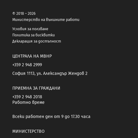
© 2018 – 2026
Министерство на външните работи
Условия за ползване
Политика за бисквитки
Декларация за достъпност
ЦЕНТРАЛА НА МВНР
+359 2 948 2999
София 1113, ул. Александър Жендов 2
ПРИЕМНА ЗА ГРАЖДАНИ
+359 2 948 2018
Работно време
Всеки работен ден от 9 до 17.30 часа
МИНИСТЕРСТВО