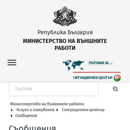
Република България
МИНИСТЕРСТВО НА ВЪНШНИТЕ
РАБОТИ
ПЪТУВАМ ЗА ...
СИТУАЦИОНЕН ЦЕНТЪР
Министерство на външните работи
Услуги и пътувания
Ситуационен център
Съобщения
Съобщения