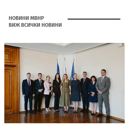
НОВИНИ МВНР
ВИЖ ВСИЧКИ НОВИНИ