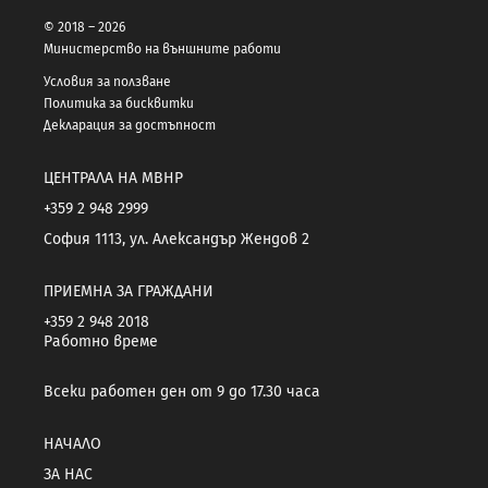
© 2018 – 2026
Министерство на външните работи
Условия за ползване
Политика за бисквитки
Декларация за достъпност
ЦЕНТРАЛА НА МВНР
+359 2 948 2999
София 1113, ул. Александър Жендов 2
ПРИЕМНА ЗА ГРАЖДАНИ
+359 2 948 2018
Работно време
Всеки работен ден от 9 до 17.30 часа
НАЧАЛО
ЗА НАС