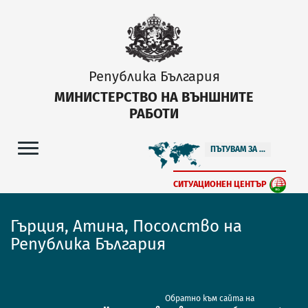
Република България
МИНИСТЕРСТВО НА ВЪНШНИТЕ
РАБОТИ
ПЪТУВАМ ЗА ...
СИТУАЦИОНЕН ЦЕНТЪР
Гърция, Атина, Посолство на
Република България
Обратно към сайта на