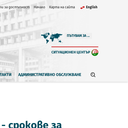
и за достъпност
Начало
Карта на сайта
English
ПЪТУВАМ ЗА ...
СИТУАЦИОНЕН ЦЕНТЪР
ТАКТИ
АДМИНИСТРАТИВНО ОБСЛУЖВАНЕ
- срокове за