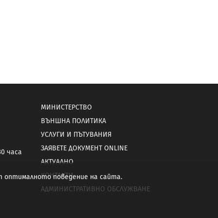
МИНИСТЕРСТВО
ВЪНШНА ПОЛИТИКА
УСЛУГИ И ПЪТУВАНИЯ
ЗАЯВЕТЕ ДОКУМЕНТ ONLINE
30 часа
АКТУАЛНО
КОНТАКТИ
от оптималното поведение на сайта.
АДМИНИСТРАТИВНО ОБСЛУЖВАНЕ