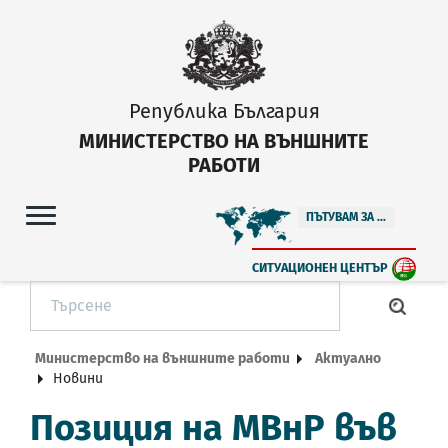
Република България
МИНИСТЕРСТВО НА ВЪНШНИТЕ
РАБОТИ
ПЪТУВАМ ЗА ...
СИТУАЦИОНЕН ЦЕНТЪР
Министерство на външните работи
Актуално
Новини
Позиция на МВнР във