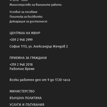
Министерство на външните работи
Условия за ползване
Политика за бисквитки
Декларация за достъпност
ЦЕНТРАЛА НА МВНР
+359 2 948 2999
София 1113, ул. Александър Жендов 2
ПРИЕМНА ЗА ГРАЖДАНИ
+359 2 948 2018
Работно време
Всеки работен ден от 9 до 17.30 часа
МИНИСТЕРСТВО
ВЪНШНА ПОЛИТИКА
УСЛУГИ И ПЪТУВАНИЯ