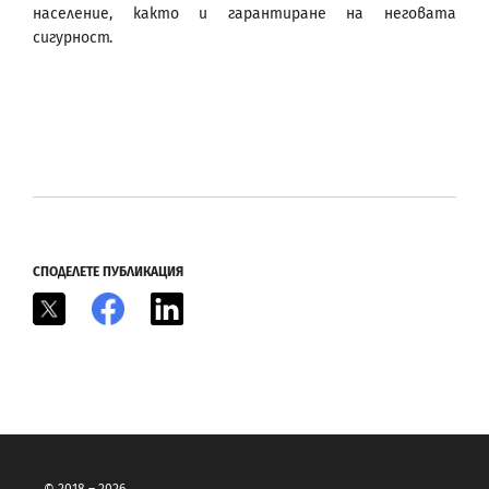
население, както и гарантиране на неговата
сигурност.
СПОДЕЛЕТЕ ПУБЛИКАЦИЯ
X
Facebook
LinkedIn
© 2018 – 2026