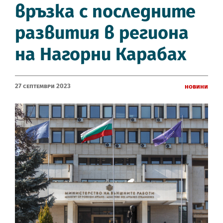
връзка с последните
развития в региона
на Нагорни Карабах
27 Септември 2023
Новини