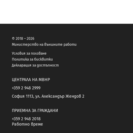
© 2018 – 2026
Министерство на външните работи
Условия за ползване
Политика за бисквитки
Декларация за достъпност
ЦЕНТРАЛА НА МВНР
+359 2 948 2999
София 1113, ул. Александър Жендов 2
ПРИЕМНА ЗА ГРАЖДАНИ
+359 2 948 2018
Работно време