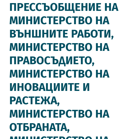
ПРЕССЪОБЩЕНИЕ НА
МИНИСТЕРСТВО НА
ВЪНШНИТЕ РАБОТИ,
МИНИСТЕРСТВО НА
ПРАВОСЪДИЕТО,
МИНИСТЕРСТВО НА
ИНОВАЦИИТЕ И
РАСТЕЖА,
МИНИСТЕРСТВО НА
ОТБРАНАТА,