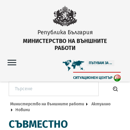
Република България
МИНИСТЕРСТВО НА ВЪНШНИТЕ
РАБОТИ
ПЪТУВАМ ЗА ...
СИТУАЦИОНЕН ЦЕНТЪР
Министерство на външните работи
Актуално
Новини
СЪВМЕСТНО