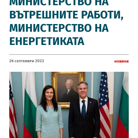
МИНИСТЕРСТВО НА
ВЪТРЕШНИТЕ РАБОТИ,
МИНИСТЕРСТВО НА
ЕНЕРГЕТИКАТА
26 Септември 2023
Новини