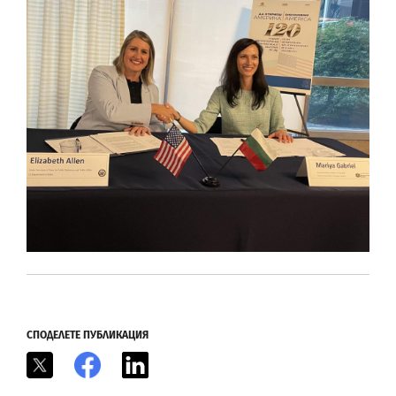
СПОДЕЛЕТЕ ПУБЛИКАЦИЯ
X
Facebook
LinkedIn