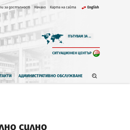
и за достъпност
Начало
Карта на сайта
English
ПЪТУВАМ ЗА ...
СИТУАЦИОНЕН ЦЕНТЪР
ТАКТИ
АДМИНИСТРАТИВНО ОБСЛУЖВАНЕ
лно силно