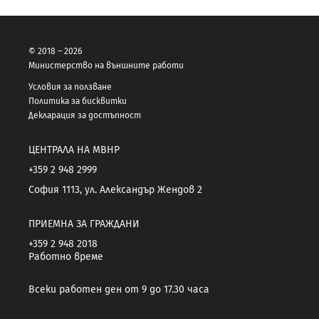
© 2018 – 2026
Министерство на външните работи
Условия за ползване
Политика за бисквитки
Декларация за достъпност
ЦЕНТРАЛА НА МВНР
+359 2 948 2999
София 1113, ул. Александър Жендов 2
ПРИЕМНА ЗА ГРАЖДАНИ
+359 2 948 2018
Работно време
Всеки работен ден от 9 до 17.30 часа