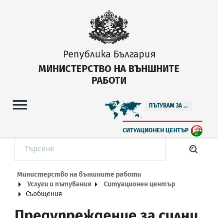
Република България
МИНИСТЕРСТВО НА ВЪНШНИТЕ
РАБОТИ
ПЪТУВАМ ЗА ...
СИТУАЦИОНЕН ЦЕНТЪР
Министерство на външните работи
Услуги и пътувания
Ситуационен център
Съобщения
Предупреждение за силни