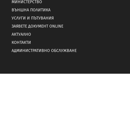
МИНИСТЕРСТВО
ВЪНШНА ПОЛИТИКА
УСЛУГИ И ПЪТУВАНИЯ
ЗАЯВЕТЕ ДОКУМЕНТ ONLINE
АКТУАЛНО
КОНТАКТИ
АДМИНИСТРАТИВНО ОБСЛУЖВАНЕ