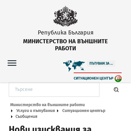
Република България
МИНИСТЕРСТВО НА ВЪНШНИТЕ
РАБОТИ
ПЪТУВАМ ЗА ...
СИТУАЦИОНЕН ЦЕНТЪР
Министерство на външните работи
Услуги и пътувания
Ситуационен център
Съобщения
Нови изисквания за