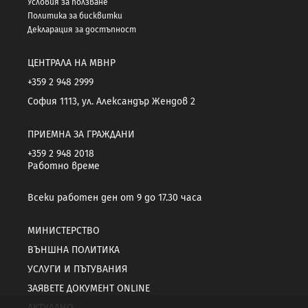
Условия за ползване
Политика за бисквитки
Декларация за достъпност
ЦЕНТРАЛА НА МВНР
+359 2 948 2999
София 1113, ул. Александър Жендов 2
ПРИЕМНА ЗА ГРАЖДАНИ
+359 2 948 2018
Работно време
Всеки работен ден от 9 до 17.30 часа
МИНИСТЕРСТВО
ВЪНШНА ПОЛИТИКА
УСЛУГИ И ПЪТУВАНИЯ
ЗАЯВЕТЕ ДОКУМЕНТ ONLINE
АКТУАЛНО