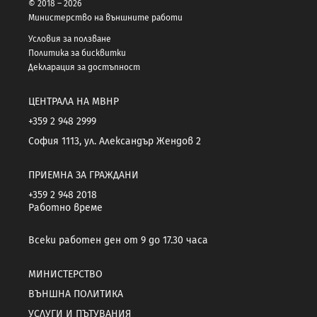
© 2018 – 2026
Министерство на външните работи
Условия за ползване
Политика за бисквитки
Декларация за достъпност
ЦЕНТРАЛА НА МВНР
+359 2 948 2999
София 1113, ул. Александър Жендов 2
ПРИЕМНА ЗА ГРАЖДАНИ
+359 2 948 2018
Работно време
Всеки работен ден от 9 до 17.30 часа
МИНИСТЕРСТВО
ВЪНШНА ПОЛИТИКА
УСЛУГИ И ПЪТУВАНИЯ