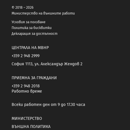
© 2018 – 2026
Министерство на външните работи
Условия за ползване
Политика за бисквитки
Декларация за достъпност
ЦЕНТРАЛА НА МВНР
+359 2 948 2999
София 1113, ул. Александър Жендов 2
ПРИЕМНА ЗА ГРАЖДАНИ
+359 2 948 2018
Работно време
Всеки работен ден от 9 до 17.30 часа
МИНИСТЕРСТВО
ВЪНШНА ПОЛИТИКА