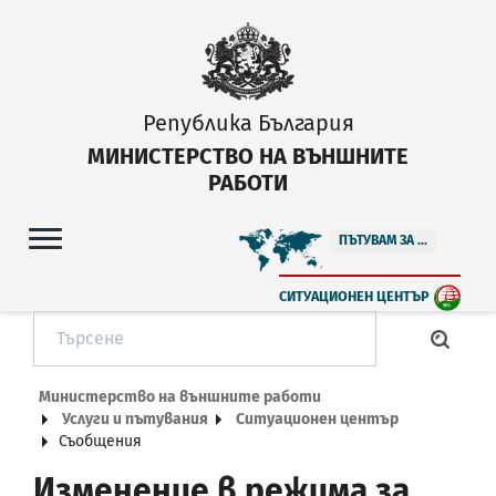
Република България
МИНИСТЕРСТВО НА ВЪНШНИТЕ
РАБОТИ
ПЪТУВАМ ЗА ...
СИТУАЦИОНЕН ЦЕНТЪР
Министерство на външните работи
Услуги и пътувания
Ситуационен център
Съобщения
Изменение в режима за