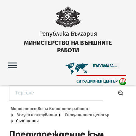
Република България
МИНИСТЕРСТВО НА ВЪНШНИТЕ
РАБОТИ
ПЪТУВАМ ЗА ...
СИТУАЦИОНЕН ЦЕНТЪР
Министерство на външните работи
Услуги и пътувания
Ситуационен център
Съобщения
Предупреждение към